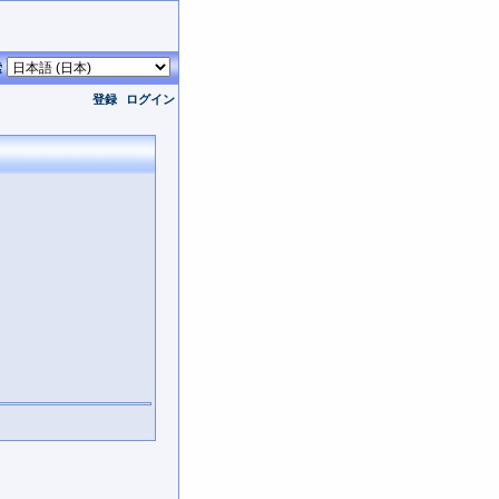
索
登録
ログイン