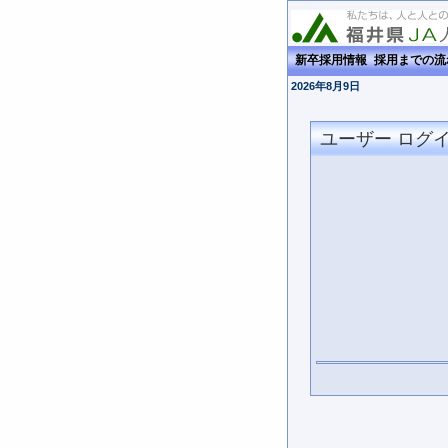
新卒採用情報
採用までの
2026年8月9日
ユーザー ログ