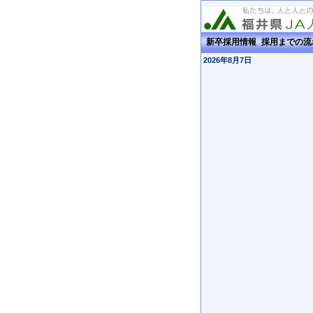
新卒採用情報
採用までの
2026年8月7日